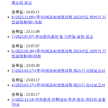
회소집 공고
등록일 : 24.03.11
8
(2023.11.09) (주)지에프씨생명과학 2023년도 하반기 기
업설명회(IR) 개최
등록일 : 23.11.09
7
(2023.07.07) 무상증자결의 및 기준일 설정 공고
등록일 : 23.07.07
6
(2023.05.30) (주)지에프씨생명과학 2023년도 상반기 기
업설명회(IR)개최
등록일 : 23.05.30
5
(2023.03.17) (주)지에프씨생명과학 제21기 사업보고서
등록일 : 23.03.17
4
(2023.03.17) (주)지에프씨생명과학 제21기 감사보고서
등록일 : 23.03.17
3
(2022.11.14) 전자증권 전환대상 주권 등의 권리자 보호
안내