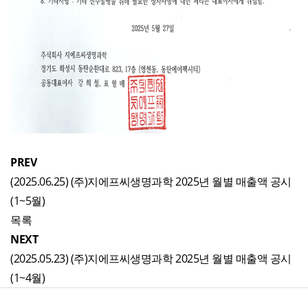
PREV
(2025.06.25) (주)지에프씨생명과학 2025년 월별 매출액 공시
(1~5월)
목록
NEXT
(2025.05.23) (주)지에프씨생명과학 2025년 월별 매출액 공시
(1~4월)